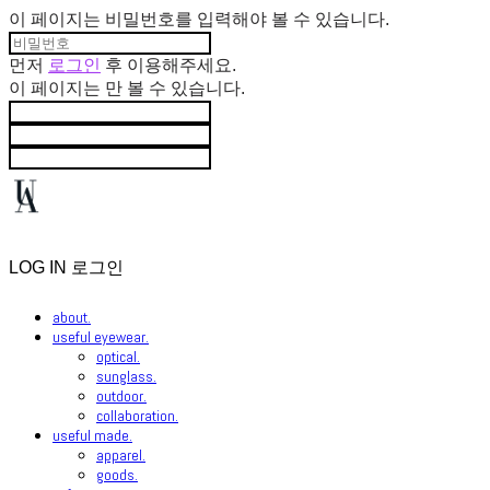
이 페이지는 비밀번호를 입력해야 볼 수 있습니다.
먼저
로그인
후 이용해주세요.
이 페이지는
만 볼 수 있습니다.
LOG IN
로그인
about.
useful eyewear.
optical.
sunglass.
outdoor.
collaboration.
useful made.
apparel.
goods.