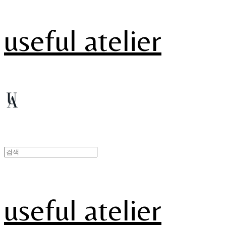
useful atelier
useful atelier