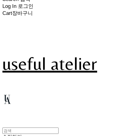
Log In
로그인
Cart
장바구니
useful atelier