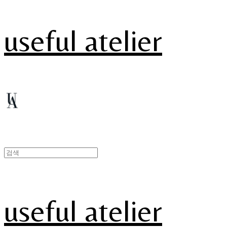
useful atelier
useful atelier