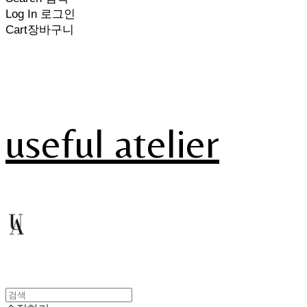
Log In
로그인
Cart
장바구니
useful atelier