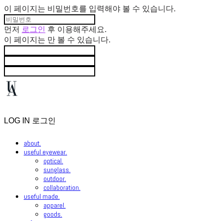
이 페이지는 비밀번호를 입력해야 볼 수 있습니다.
먼저
로그인
후 이용해주세요.
이 페이지는
만 볼 수 있습니다.
LOG IN
로그인
about.
useful eyewear.
optical.
sunglass.
outdoor.
collaboration.
useful made.
apparel.
goods.