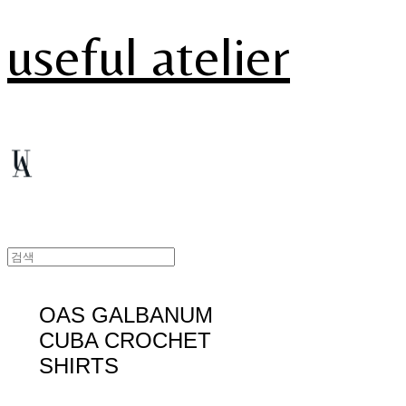
useful atelier
OAS GALBANUM
CUBA CROCHET
SHIRTS