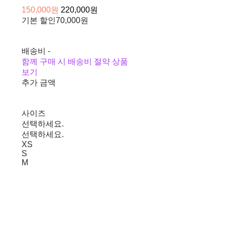
150,000원
220,000원
기본 할인
70,000원
배송비
-
함께 구매 시 배송비 절약 상품
보기
추가 금액
사이즈
선택하세요.
선택하세요.
XS
S
M