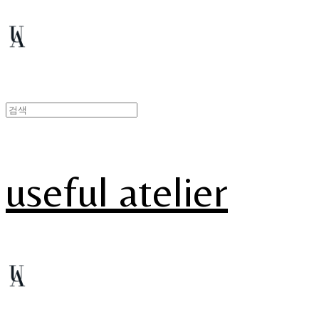
useful atelier