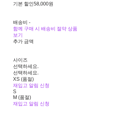
기본 할인
58,000원
배송비
-
함께 구매 시 배송비 절약 상품
보기
추가 금액
사이즈
선택하세요.
선택하세요.
XS (품절)
재입고 알림 신청
S
M (품절)
재입고 알림 신청